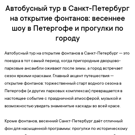
Автобусный тур в Санкт-Петербург
на открытие фонтанов: весеннее
шоу в Петергофе и прогулки по
городу
Автобусный тур на открытие фонтанов в Санкт-Петербург — это
поездка в тот самый период, когда пригородные дворцово-
парковые ансамбли оживают после зимы, а город встречает
сезон яркими красками. Главный акцент путешествия —
открытие фонтанов: торжественный старт водного сезона в
Петергофе (и других парковых комплексах) превращается в
настоящее событие с праздничной атмосферой, музыкой и
возможностью увидеть знаменитые каскады во всей красе.
Кроме фонтанов, весенний Санкт-Петербург даёт отличный
фон для насыщенной программы: прогулки по историческому