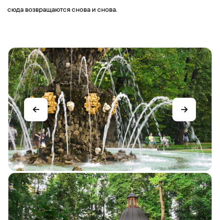
сюда возвращаются снова и снова.