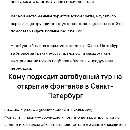
прогулок это один из лучших периодов года.
Весной часто меньше туристической суеты, а гулять по
паркам и центру приятнее: уже тепло, но ещё не жарко. Это
помогает увидеть больше без спешки.
Автобусный тур на открытие фонтанов в Санкт-Петербург
выбирают за практичность: транспорт и маршрут уже
выстроены, не нужно подбирать билеты и продумывать
пересадки.
Кому подходит автобусный тур на
открытие фонтанов в Санкт-
Петербург
Семьям с детьми (дошкольники и школьники)
Фонтаны и парки — зрелищно и понятно детям, а прогулки по
аллеям и каскадам обычно становятся самым запоминающимся