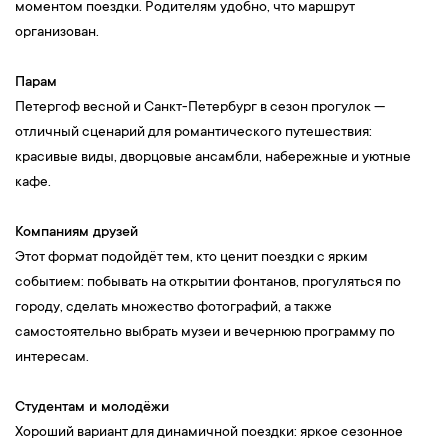
моментом поездки. Родителям удобно, что маршрут
организован.
Парам
Петергоф весной и Санкт-Петербург в сезон прогулок —
отличный сценарий для романтического путешествия:
красивые виды, дворцовые ансамбли, набережные и уютные
кафе.
Компаниям друзей
Этот формат подойдёт тем, кто ценит поездки с ярким
событием: побывать на открытии фонтанов, прогуляться по
городу, сделать множество фотографий, а также
самостоятельно выбрать музеи и вечернюю программу по
интересам.
Студентам и молодёжи
Хороший вариант для динамичной поездки: яркое сезонное