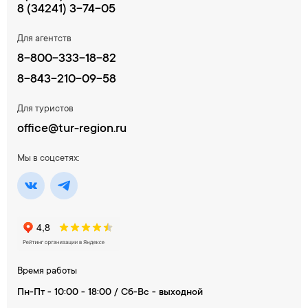
8 (34241) 3-74-05
Для агентств
8-800-333-18-82
8-843-210-09-58
Для туристов
office@tur-region.ru
Мы в соцсетях:
Время работы
Пн-Пт - 10:00 - 18:00 / Сб-Вс - выходной