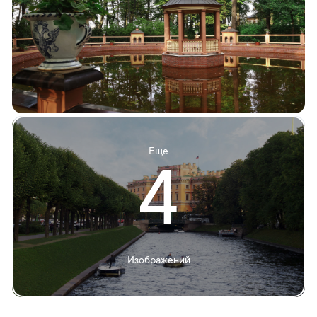
Еще
4
Изображений