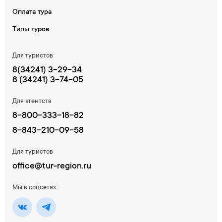
Оплата тура
Типы туров
Для туристов
8(34241) 3-29-34
8 (34241) 3-74-05
Для агентств
8-800-333-18-82
8-843-210-09-58
Для туристов
office@tur-region.ru
Мы в соцсетях: