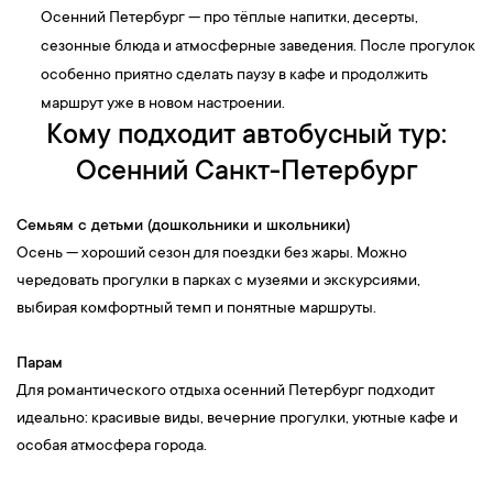
Осенний Петербург — про тёплые напитки, десерты,
сезонные блюда и атмосферные заведения. После прогулок
особенно приятно сделать паузу в кафе и продолжить
маршрут уже в новом настроении.
Кому подходит автобусный тур:
Осенний Санкт-Петербург
Семьям с детьми (дошкольники и школьники)
Осень — хороший сезон для поездки без жары. Можно
чередовать прогулки в парках с музеями и экскурсиями,
выбирая комфортный темп и понятные маршруты.
Парам
Для романтического отдыха осенний Петербург подходит
идеально: красивые виды, вечерние прогулки, уютные кафе и
особая атмосфера города.