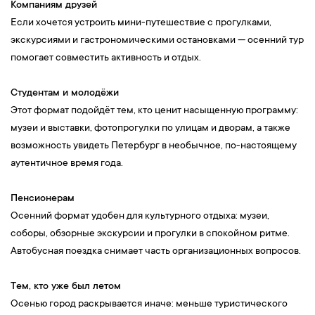
Компаниям друзей
Если хочется устроить мини-путешествие с прогулками,
экскурсиями и гастрономическими остановками — осенний тур
помогает совместить активность и отдых.
Студентам и молодёжи
Этот формат подойдёт тем, кто ценит насыщенную программу:
музеи и выставки, фотопрогулки по улицам и дворам, а также
возможность увидеть Петербург в необычное, по-настоящему
аутентичное время года.
Пенсионерам
Осенний формат удобен для культурного отдыха: музеи,
соборы, обзорные экскурсии и прогулки в спокойном ритме.
Автобусная поездка снимает часть организационных вопросов.
Тем, кто уже был летом
Осенью город раскрывается иначе: меньше туристического