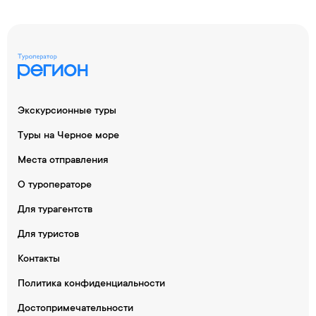
Экскурсионные туры
Туры на Черное море
Места отправления
О туроператоре
Для турагентств
Для туристов
Контакты
Политика конфиденциальности
Достопримечательности