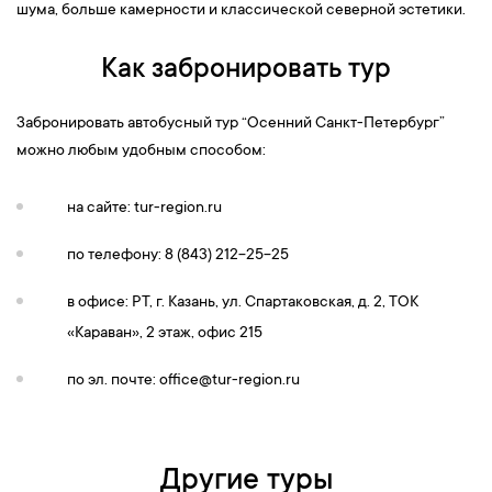
шума, больше камерности и классической северной эстетики.
Как забронировать тур
Забронировать автобусный тур “Осенний Санкт-Петербург”
можно любым удобным способом:
на сайте: tur-region.ru
по телефону: 8 (843) 212-25-25
в офисе: РТ, г. Казань, ул. Спартаковская, д. 2, ТОК
«Караван», 2 этаж, офис 215
по эл. почте:
office@tur-region.ru
Другие туры